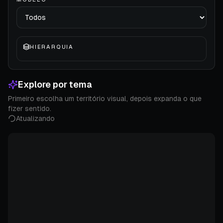
HIERARQUIA
Explore por tema
Primeiro escolha um território visual, depois expanda o que
fizer sentido.
Atualizando