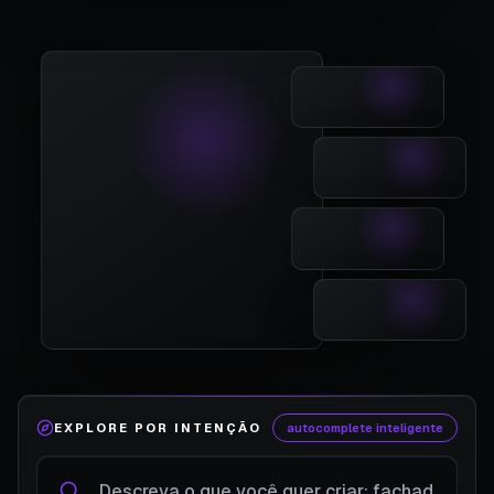
EXPLORE POR INTENÇÃO
autocomplete inteligente